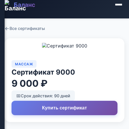
Баланс
←
Все сертификаты
МАССАЖ
Сертификат 9000
9 000 ₽
📅
Срок действия: 90 дней
Купить сертификат