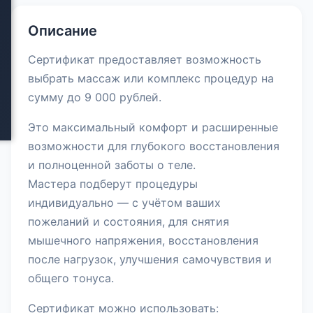
Описание
Сертификат предоставляет возможность
выбрать массаж или комплекс процедур на
сумму до 9 000 рублей.
Это максимальный комфорт и расширенные
возможности для глубокого восстановления
и полноценной заботы о теле.
Мастера подберут процедуры
индивидуально — с учётом ваших
пожеланий и состояния, для снятия
мышечного напряжения, восстановления
после нагрузок, улучшения самочувствия и
общего тонуса.
Сертификат можно использовать: