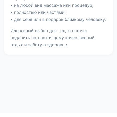
• на любой вид массажа или процедур;
• полностью или частями;
• для себя или в подарок близкому человеку.
Идеальный выбор для тех, кто хочет
подарить по-настоящему качественный
отдых и заботу о здоровье.