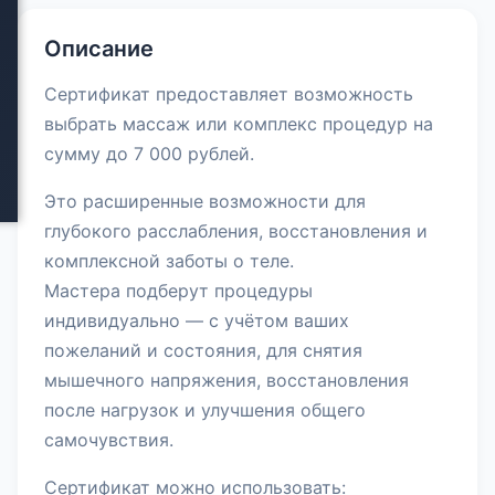
Описание
Сертификат предоставляет возможность
выбрать массаж или комплекс процедур на
сумму до 7 000 рублей.
Это расширенные возможности для
глубокого расслабления, восстановления и
комплексной заботы о теле.
Мастера подберут процедуры
индивидуально — с учётом ваших
пожеланий и состояния, для снятия
мышечного напряжения, восстановления
после нагрузок и улучшения общего
самочувствия.
Сертификат можно использовать: