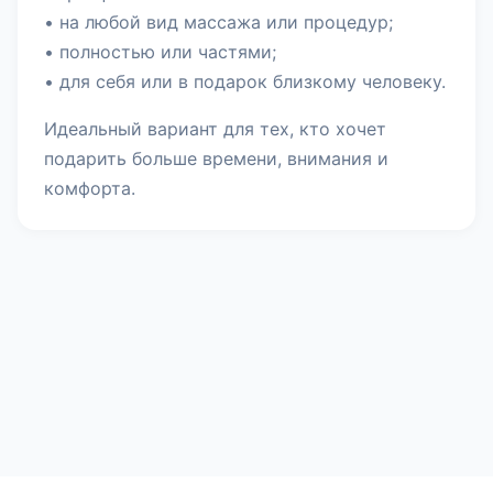
• на любой вид массажа или процедур;
• полностью или частями;
• для себя или в подарок близкому человеку.
Идеальный вариант для тех, кто хочет
подарить больше времени, внимания и
комфорта.