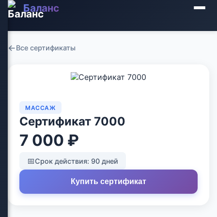
Баланс
←
Все сертификаты
МАССАЖ
Сертификат 7000
7 000 ₽
📅
Срок действия: 90 дней
Купить сертификат