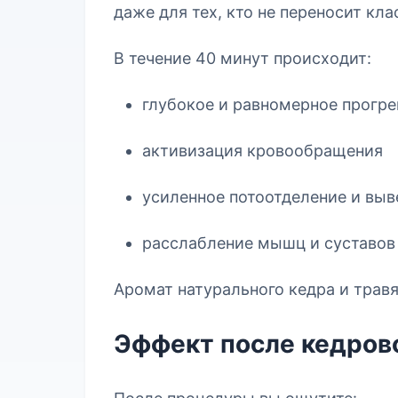
даже для тех, кто не переносит кла
В течение 40 минут происходит:
глубокое и равномерное прогре
активизация кровообращения
усиленное потоотделение и выв
расслабление мышц и суставов
Аромат натурального кедра и трав
Эффект после кедров