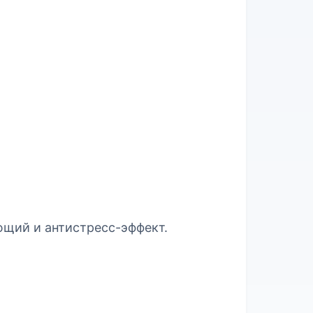
ющий и антистресс-эффект.