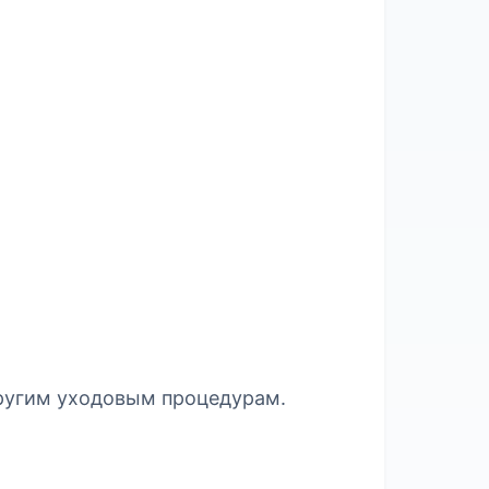
другим уходовым процедурам.