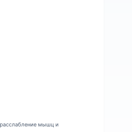
 расслабление мышц и