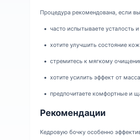
Процедура рекомендована, если вы
часто испытываете усталость и
хотите улучшить состояние ко
стремитесь к мягкому очищени
хотите усилить эффект от масс
предпочитаете комфортные и 
Рекомендации
Кедровую бочку особенно эффекти