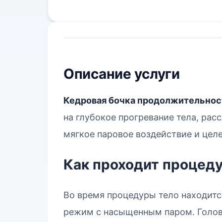
Описание услуги
Кедровая бочка продолжительнос
на глубокое прогревание тела, рас
мягкое паровое воздействие и цел
Как проходит процед
Во время процедуры тело находитс
режим с насыщенным паром. Голова